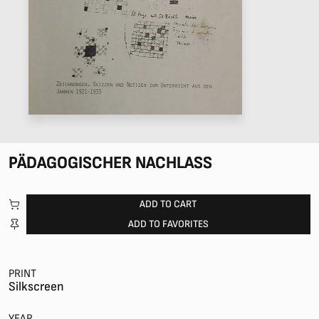
PÄDAGOGISCHER NACHLASS
ADD TO CART
ADD TO FAVORITES
PRINT
Silkscreen
YEAR