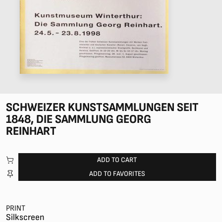
SCHWEIZER KUNSTSAMMLUNGEN SEIT
1848, DIE SAMMLUNG GEORG
REINHART
ADD TO CART
ADD TO FAVORITES
PRINT
Silkscreen