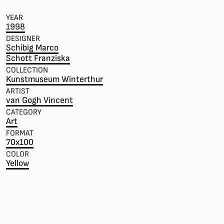
YEAR
1998
DESIGNER
Schibig Marco
Schott Franziska
COLLECTION
Kunstmuseum Winterthur
ARTIST
van Gogh Vincent
CATEGORY
Art
FORMAT
70x100
COLOR
Yellow